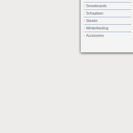
Snowboards
Schaatsen
Sleeën
Winterkleding
Accesoires