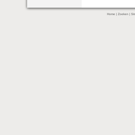
Home
|
Zoeken
|
Si