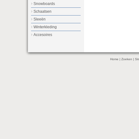
Snowboards
Schaatsen
Sleeën
Winterkleding
Accesoires
Home
|
Zoeken
|
Si